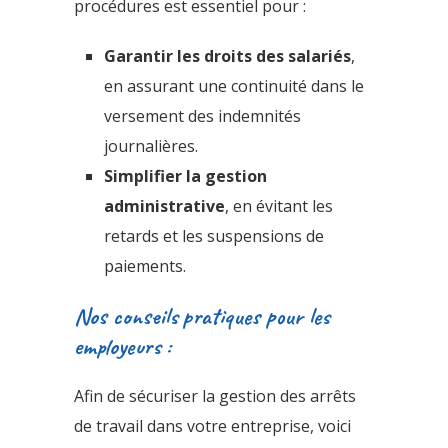
procédures est essentiel pour :
Garantir les droits des salariés
,
en assurant une continuité dans le
versement des indemnités
journalières.
Simplifier la gestion
administrative
, en évitant les
retards et les suspensions de
paiements.
Nos conseils pratiques pour les
employeurs :
Afin de sécuriser la gestion des arrêts
de travail dans votre entreprise, voici