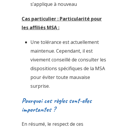
s’applique à nouveau
Cas particulier : Particularité pour
les affiliés MSA :
Une tolérance est actuellement
maintenue. Cependant, il est
vivement conseillé de consulter les
dispositions spécifiques de la MSA
pour éviter toute mauvaise
surprise.
Pourquoi ces règles sont-elles
importantes ?
En résumé, le respect de ces