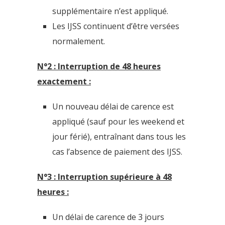
supplémentaire n’est appliqué.
Les IJSS continuent d’être versées
normalement.
N°2 : Interruption de 48 heures
exactement :
Un nouveau délai de carence est
appliqué (sauf pour les weekend et
jour férié), entraînant dans tous les
cas l’absence de paiement des IJSS.
N°3 : Interruption supérieure à 48
heures :
Un délai de carence de 3 jours