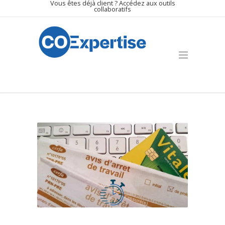
Vous êtes déjà client ? Accédez aux outils
Panneau de gestion des cookies
collaboratifs