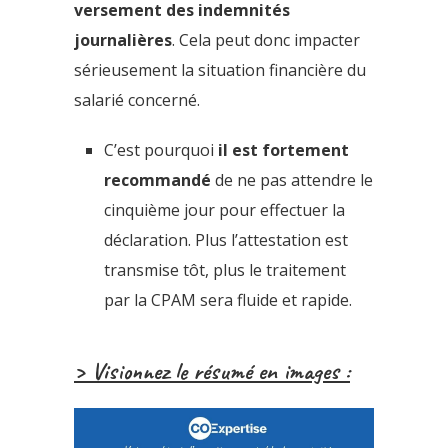
versement des indemnités
journalières
. Cela peut donc impacter
sérieusement la situation financière du
salarié concerné.
C’est pourquoi
il est
fortement
recommandé
de ne pas attendre le
cinquième jour pour effectuer la
déclaration. Plus l’attestation est
transmise tôt, plus le traitement
par la CPAM sera fluide et rapide.
> Visionnez le résumé en images :