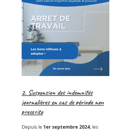
2. Suspension des indemnités
journalières en cas de période non
prescrite
Depuis le
1er septembre 2024
, les