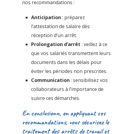
nos recommandations :
Anticipation
: préparez
l’attestation de salaire dès
réception d’un arrêt.
Prolongation d’arrêt
: veillez à ce
que vos salariés transmettent leurs
documents dans les délais pour
éviter les périodes non prescrites.
Communication
: sensibilisez vos
collaborateurs à l’importance de
suivre ces démarches.
En conclusionn, en appliquant ces
recommandations, vous sécurisez le
traitement des arrêts de travail et