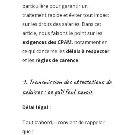
particulière pour garantir un
traitement rapide et éviter tout impact
sur les droits des salariés. Dans cet
article, nous faisons le point sur les
exigences des CPAM
, notamment en
ce qui concerne les
délais à respecter
et les
règles de carence
.
1. Transmission des attestations de
salaires : ce qu’il faut savoir
Délai légal :
Tout d’abord, il convient de rappeler
que :