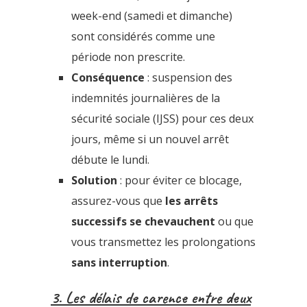
week-end (samedi et dimanche)
sont considérés comme une
période non prescrite.
Conséquence
: suspension des
indemnités journalières de la
sécurité sociale (IJSS) pour ces deux
jours, même si un nouvel arrêt
débute le lundi.
Solution
: pour éviter ce blocage,
assurez-vous que
les arrêts
successifs se chevauchent
ou que
vous transmettez les prolongations
sans interruption
.
3. Les délais de carence entre deux