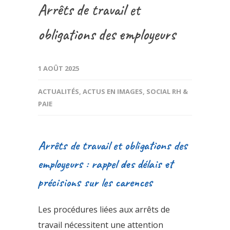
Arrêts de travail et
obligations des employeurs
1 AOÛT 2025
ACTUALITÉS
,
ACTUS EN IMAGES
,
SOCIAL RH &
PAIE
Arrêts de travail et obligations des
employeurs : rappel des délais et
précisions sur les carences
Les procédures liées aux arrêts de
travail nécessitent une attention