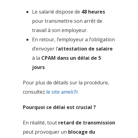
Le salarié dispose de
48 heures
pour transmettre son arrêt de
travail à son employeur.
En retour, l’employeur a l’obligation
d’envoyer l’
attestation de salaire
à la
CPAM dans un délai de 5
jours
.
Pour plus de détails sur la procédure,
consultez
le site ameli.fr
.
Pourquoi ce délai est crucial ?
En réalité, tout
retard de transmission
peut provoquer un
blocage du