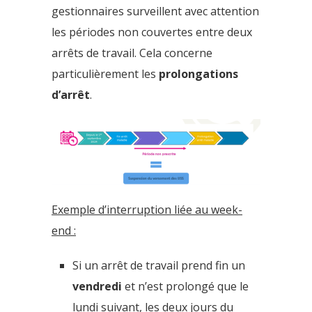
gestionnaires surveillent avec attention
les périodes non couvertes entre deux
arrêts de travail. Cela concerne
particulièrement les
prolongations
d’arrêt
.
Exemple d’interruption liée au week-
end :
Si un arrêt de travail prend fin un
vendredi
et n’est prolongé que le
lundi suivant, les deux jours du