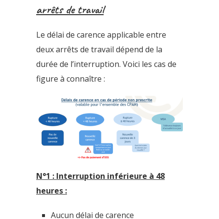
arrêts de travail
Le délai de carence applicable entre
deux arrêts de travail dépend de la
durée de l’interruption. Voici les cas de
figure à connaître :
N°1 : Interruption inférieure à 48
heures :
Aucun délai de carence