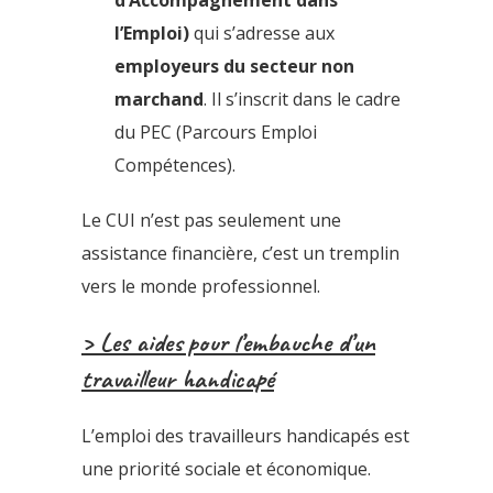
l’Emploi)
qui s’adresse aux
employeurs du secteur non
marchand
. Il s’inscrit dans le cadre
du PEC (Parcours Emploi
Compétences).
Le CUI n’est pas seulement une
assistance financière, c’est un tremplin
vers le monde professionnel.
> Les aides pour l’embauche d’un
travailleur handicapé
L’emploi des travailleurs handicapés est
une priorité sociale et économique.