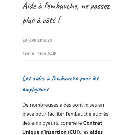
Aide à l’embauche, ne passez
plus à côté !
29 FÉVRIER 2024
SOCIAL RH & PAIE
Les aides à l’embauche pour les
employeurs
De nombreuses aides sont mises en
place pour faciliter l’embauche auprès
des employeurs, comme le
Contrat
Unique d’Insertion (CUI)
, les
aides