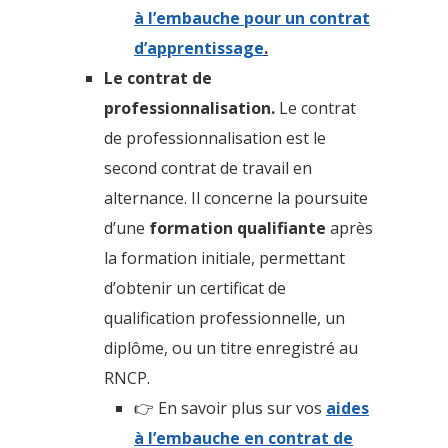
à l’embauche pour un contrat
d’apprentissage
.
Le contrat de
professionnalisation.
Le contrat
de professionnalisation est le
second contrat de travail en
alternance. Il concerne la poursuite
d’une
formation qualifiante
après
la formation initiale, permettant
d’obtenir un certificat de
qualification professionnelle, un
diplôme, ou un titre enregistré au
RNCP.
👉 En savoir plus sur vos
aides
à l’embauche en contrat de