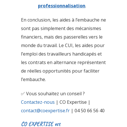
professionnalisation
.
En conclusion, les aides à l’embauche ne
sont pas simplement des mécanismes
financiers, mais des passerelles vers le
monde du travail. Le CUI, les aides pour
l’emploi des travailleurs handicapés et
les contrats en alternance représentent
de réelles opportunités pour faciliter
l’embauche.
✅ Vous souhaitez un conseil ?
Contactez-nous
| CO Expertise |
contact@coexpertise.fr
| 04 50 66 56 40
CO EXPERTISE est