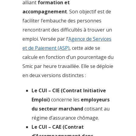
alliant
formation et
accompagnement
. Son objectif est de
faciliter l’embauche des personnes
rencontrant des difficultés à trouver un
emploi. Versée par l’
Agence de Services
et de Paiement (ASP)
, cette aide se
calcule en fonction d’un pourcentage du
Smic par heure travaillée. Elle se déploie
en deux versions distinctes :
Le CUI – CIE
(Contrat Initiative
Emploi)
concerne les
employeurs
du secteur marchand
cotisant au
régime d’assurance chômage.
Le CUI – CAE (Contrat
d’Accompagnement dans