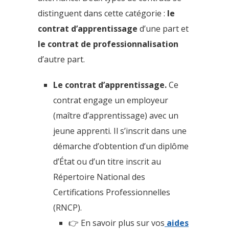
distinguent dans cette catégorie :
le
contrat d’apprentissage
d’une part et
le contrat de professionnalisation
d’autre part.
Le contrat d’apprentissage.
Ce
contrat engage un employeur
(maître d’apprentissage) avec un
jeune apprenti. Il s’inscrit dans une
démarche d’obtention d’un diplôme
d’État ou d’un titre inscrit au
Répertoire National des
Certifications Professionnelles
(RNCP).
👉 En savoir plus sur vos
aides