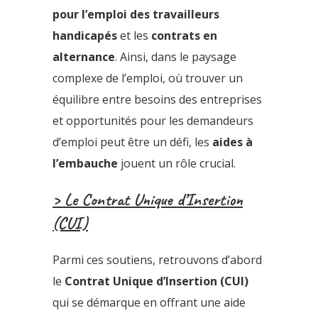
pour l’emploi des travailleurs
handicapés
et les
contrats en
alternance
. Ainsi, dans le paysage
complexe de l’emploi, où trouver un
équilibre entre besoins des entreprises
et opportunités pour les demandeurs
d’emploi peut être un défi, les
aides à
l’embauche
jouent un rôle crucial.
> Le Contrat Unique d’Insertion
(CUI)
Parmi ces soutiens, retrouvons d’abord
le
Contrat Unique d’Insertion (CUI)
qui se démarque en offrant une aide