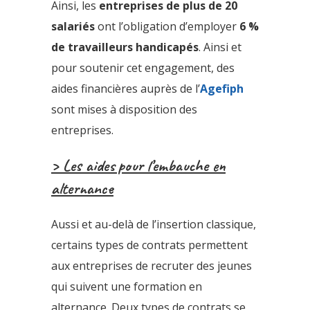
Ainsi, les
entreprises de plus de 20
salariés
ont l’obligation d’employer
6 %
de travailleurs handicapés
. Ainsi et
pour soutenir cet engagement, des
aides financières auprès de l’
Agefiph
sont mises à disposition des
entreprises.
> Les aides pour l’embauche en
alternance
Aussi et au-delà de l’insertion classique,
certains types de contrats permettent
aux entreprises de recruter des jeunes
qui suivent une formation en
alternance. Deux types de contrats se