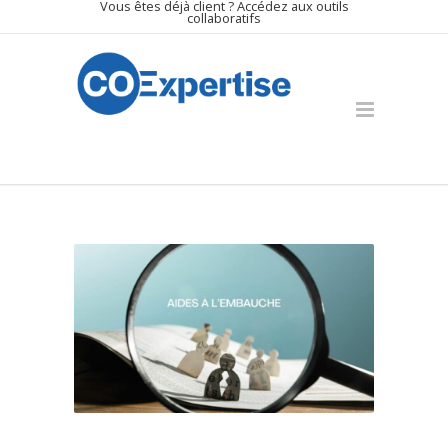
Vous êtes déjà client ? Accédez aux outils
Panneau de gestion des cookies
collaboratifs